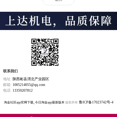
联系我们
地址:
陕西彬县渭北产业园区
邮箱:
1005214055@qq.com
电话:
13359207812
鲁ICP备17023742号-4
淘金社区app官网下载_今日淘金app最新版本
版权所有