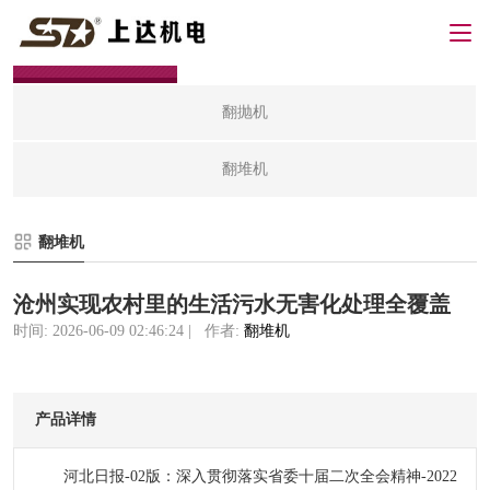
翻堆机
翻抛机
翻堆机
翻堆机
沧州实现农村里的生活污水无害化处理全覆盖
时间: 2026-06-09 02:46:24 | 作者:
翻堆机
产品详情
河北日报-02版：深入贯彻落实省委十届二次全会精神-2022