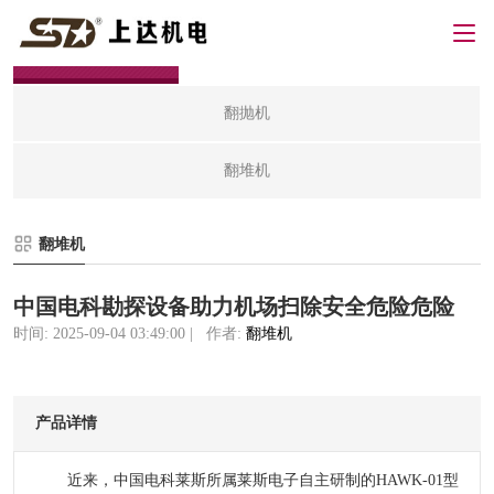
翻堆机
翻抛机
翻堆机
翻堆机
中国电科勘探设备助力机场扫除安全危险危险
时间: 2025-09-04 03:49:00 | 作者:
翻堆机
产品详情
近来，中国电科莱斯所属莱斯电子自主研制的HAWK-01型